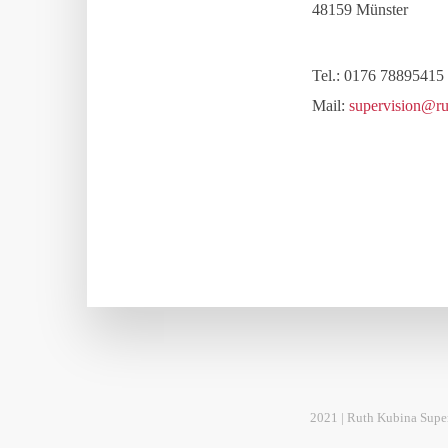
48159 Münster
Tel.: 0176 78895415
Mail:
supervision@ru
2021 | Ruth Kubina Supe