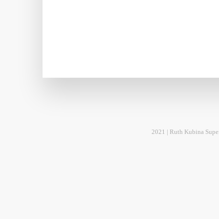
2021 | Ruth Kubina Supe