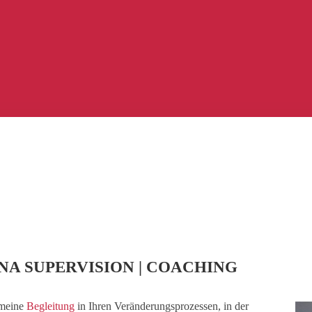
NA SUPERVISION | COACHING
 meine
Begleitung
in Ihren Veränderungsprozessen, in der